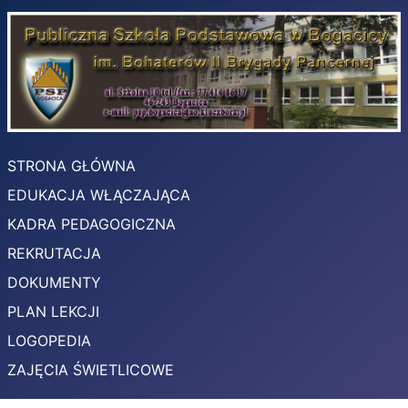
STRONA GŁÓWNA
EDUKACJA WŁĄCZAJĄCA
KADRA PEDAGOGICZNA
REKRUTACJA
DOKUMENTY
PLAN LEKCJI
LOGOPEDIA
ZAJĘCIA ŚWIETLICOWE