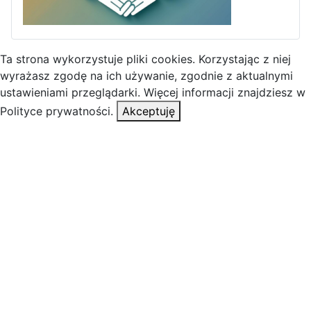
Ta strona wykorzystuje pliki cookies. Korzystając z niej
wyrażasz zgodę na ich używanie, zgodnie z aktualnymi
ustawieniami przeglądarki. Więcej informacji znajdziesz w
Polityce prywatności.
Akceptuję