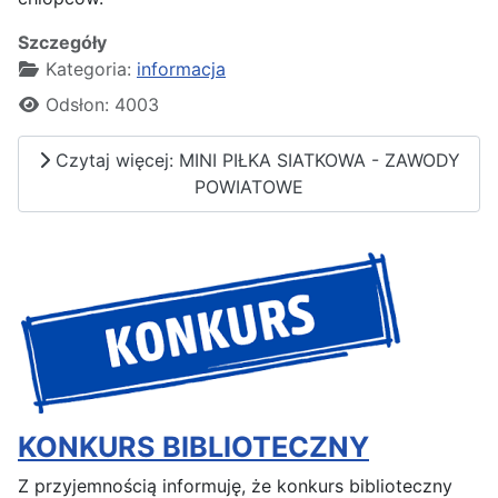
Szczegóły
Kategoria:
informacja
Odsłon: 4003
Czytaj więcej: MINI PIŁKA SIATKOWA - ZAWODY
POWIATOWE
KONKURS BIBLIOTECZNY
Z przyjemnością informuję, że konkurs biblioteczny