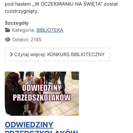
pod hasłem ,,W OCZEKIWANIU NA ŚWIĘTA" został
rozstrzygnięty.
Szczegóły
Kategoria:
BIBLIOTEKA
Odsłon: 2145
Czytaj więcej: KONKURS BIBLIOTECZNY
ODWIEDZINY