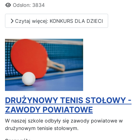
Odsłon: 3834
Czytaj więcej: KONKURS DLA DZIECI
DRUŻYNOWY TENIS STOŁOWY -
ZAWODY POWIATOWE
W naszej szkole odbyły się zawody powiatowe w
drużynowym tenisie stołowym.