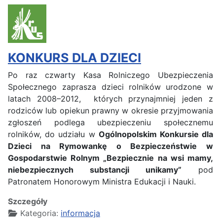
KONKURS DLA DZIECI
Po raz czwarty Kasa Rolniczego Ubezpieczenia
Społecznego zaprasza dzieci rolników
urodzone w
latach 2008–2012, których przynajmniej jeden z
rodziców lub opiekun prawny w okresie przyjmowania
zgłoszeń podlega ubezpieczeniu społecznemu
rolników, do udziału w
Ogólnopolskim Konkursie dla
Dzieci na Rymowankę o Bezpieczeństwie w
Gospodarstwie Rolnym „Bezpiecznie na wsi mamy,
niebezpiecznych substancji unikamy”
pod
Patronatem Honorowym Ministra Edukacji i Nauki.
Szczegóły
Kategoria:
informacja