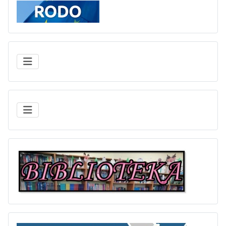
Rodo
BIBLIOTE