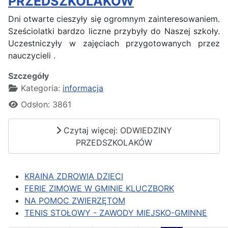
PRZEDSZKOLAKÓW
Dni otwarte cieszyły się ogromnym zainteresowaniem.
Sześciolatki bardzo liczne przybyły do Naszej szkoły.
Uczestniczyły w zajęciach przygotowanych przez
nauczycieli .
Szczegóły
Kategoria:
informacja
Odsłon: 3861
Czytaj więcej: ODWIEDZINY
PRZEDSZKOLAKÓW
KRAINA ZDROWIA DZIECI
FERIE ZIMOWE W GMINIE KLUCZBORK
NA POMOC ZWIERZĘTOM
TENIS STOŁOWY - ZAWODY MIEJSKO-GMINNE