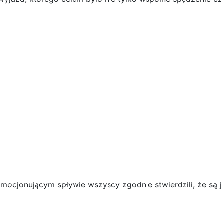
o emocjonującym spływie wszyscy zgodnie stwierdzili, że są