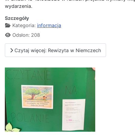
wydarzenia.
Szczegóły
Kategoria:
informacja
Odsłon: 208
Czytaj więcej: Rewizyta w Niemczech